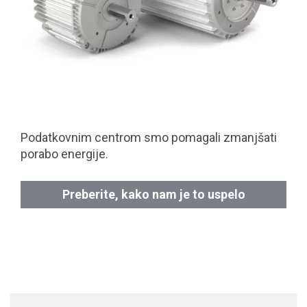
Podatkovnim centrom smo pomagali zmanjšati
porabo energije.
Preberite, kako nam je to uspelo