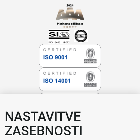
NASTAVITVE
ZASEBNOSTI