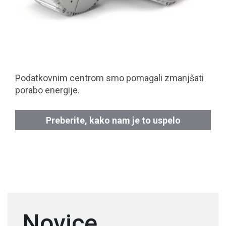
Podatkovnim centrom smo pomagali zmanjšati
porabo energije.
Preberite, kako nam je to uspelo
Novice