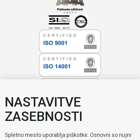
NASTAVITVE
ZASEBNOSTI
Spletno mesto uporablja piškotke. Osnovni so nujni