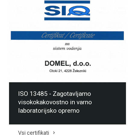
ISO 13485 - Zagotavljamo
visokokakovostno in varno
laboratorijsko opremo
Vsi certifikati