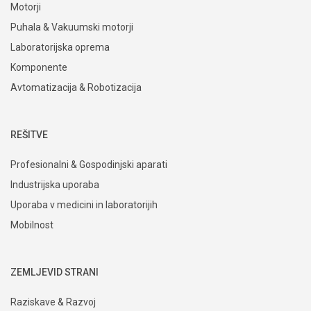
Motorji
Puhala & Vakuumski motorji
Laboratorijska oprema
Komponente
Avtomatizacija & Robotizacija
REŠITVE
Profesionalni & Gospodinjski aparati
Industrijska uporaba
Uporaba v medicini in laboratorijih
Mobilnost
ZEMLJEVID STRANI
Raziskave & Razvoj