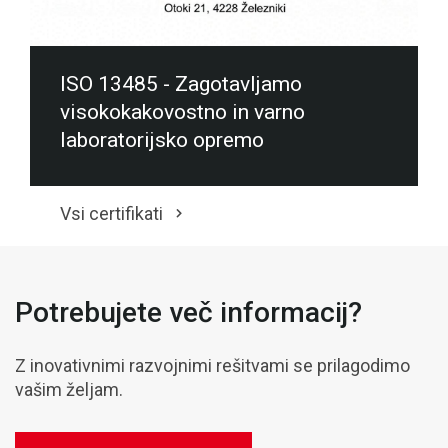
ISO 13485 - Zagotavljamo
visokokakovostno in varno
laboratorijsko opremo
Vsi certifikati
Potrebujete več informacij?
Z inovativnimi razvojnimi rešitvami se prilagodimo
vašim željam.