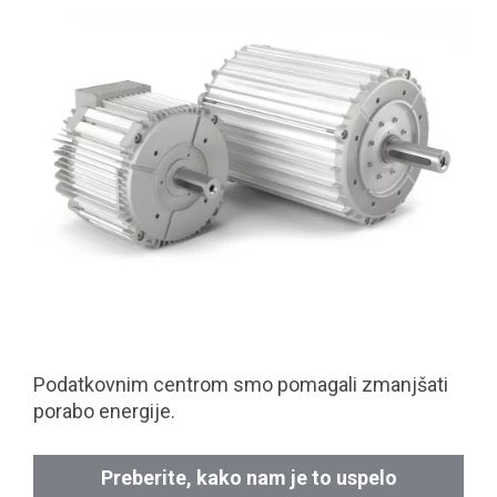
Podatkovnim centrom smo pomagali zmanjšati
porabo energije.
Preberite, kako nam je to uspelo