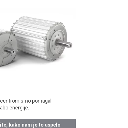
 centrom smo pomagali
abo energije.
ite, kako nam je to uspelo