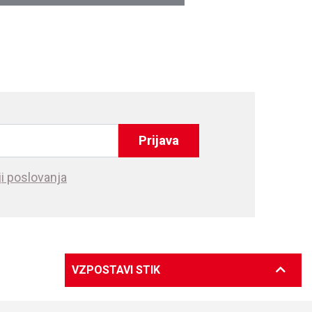
Prijava
i poslovanja
VZPOSTAVI STIK