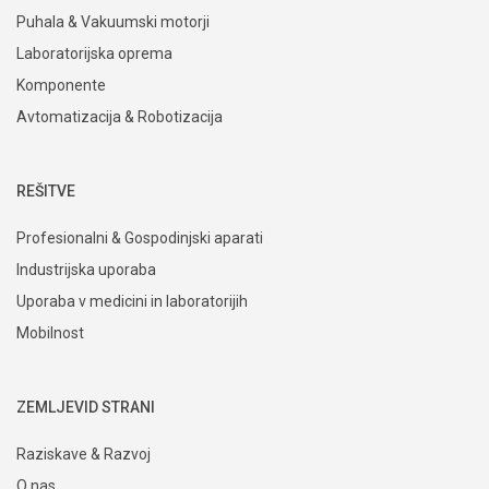
Puhala & Vakuumski motorji
Laboratorijska oprema
Komponente
Avtomatizacija & Robotizacija
REŠITVE
Profesionalni & Gospodinjski aparati
Industrijska uporaba
Uporaba v medicini in laboratorijih
Mobilnost
ZEMLJEVID STRANI
Raziskave & Razvoj
O nas