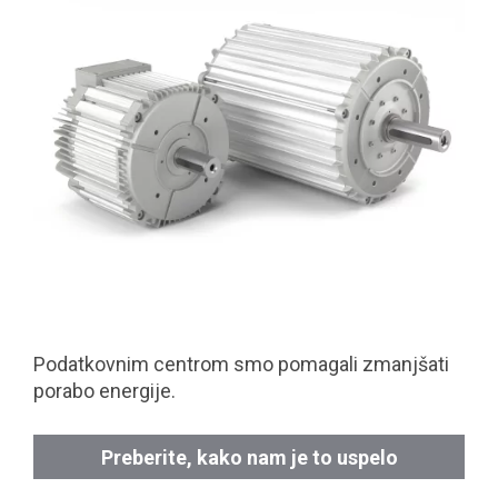
Podatkovnim centrom smo pomagali zmanjšati
porabo energije.
Preberite, kako nam je to uspelo