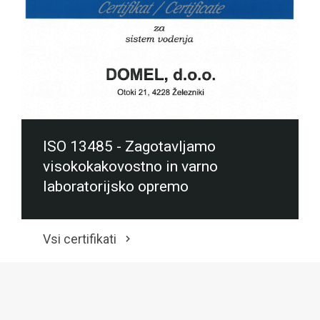
ISO 13485 - Zagotavljamo
visokokakovostno in varno
laboratorijsko opremo
Vsi certifikati