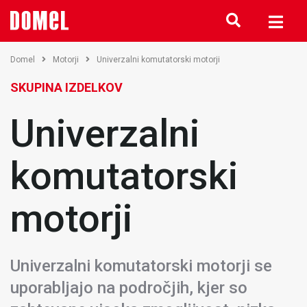
Domel
Motorji
Univerzalni komutatorski motorji
SKUPINA IZDELKOV
Univerzalni
komutatorski
motorji
Univerzalni komutatorski motorji se
uporabljajo na področjih, kjer so