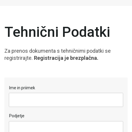
Tehnični Podatki
Za prenos dokumenta s tehničnimi podatki se
registrirajte.
Registracija je brezplačna.
Ime in priimek
Podjetje