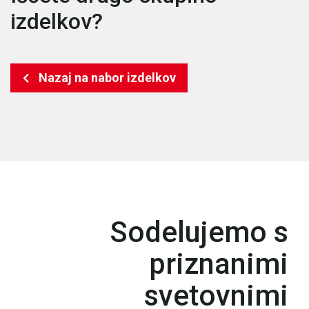
izdelkov?
Nazaj na nabor izdelkov
Sodelujemo s
priznanimi
svetovnimi