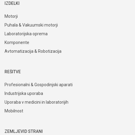
IZDELKI
Motorji
Puhala & Vakuumski motorji
Laboratorijska oprema
Komponente
Avtomatizacija & Robotizacija
REŠITVE
Profesionalni & Gospodinjski aparati
Industrijska uporaba
Uporaba v medicini in laboratorijih
Mobilnost
ZEMLJEVID STRANI