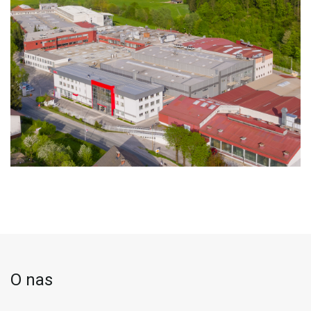
O nas