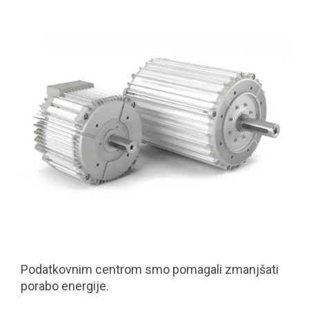
Podatkovnim centrom smo pomagali zmanjšati
porabo energije.