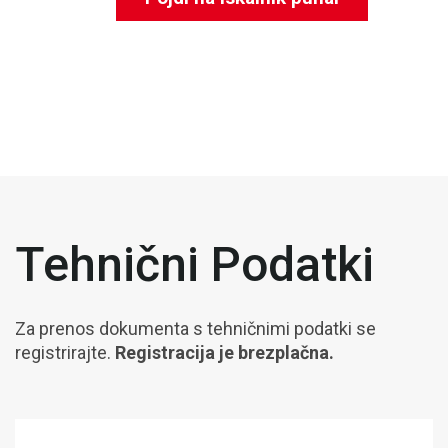
Tehnični Podatki
Za prenos dokumenta s tehničnimi podatki se
registrirajte.
Registracija je brezplačna.