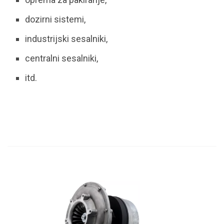
dozirni sistemi,
industrijski sesalniki,
centralni sesalniki,
itd.