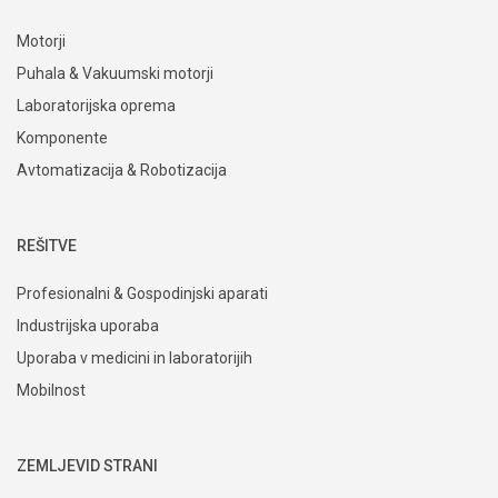
Motorji
Puhala & Vakuumski motorji
Laboratorijska oprema
Komponente
Avtomatizacija & Robotizacija
REŠITVE
Profesionalni & Gospodinjski aparati
Industrijska uporaba
Uporaba v medicini in laboratorijih
Mobilnost
ZEMLJEVID STRANI