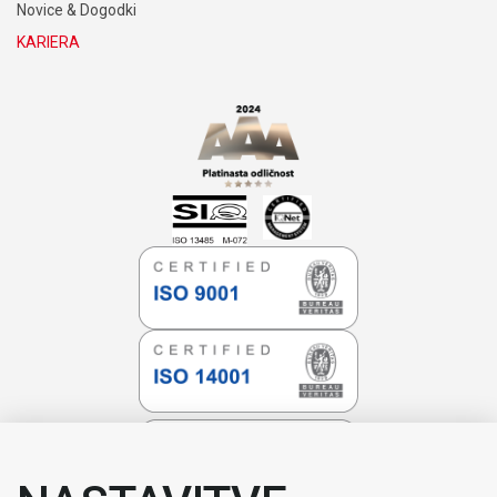
Novice & Dogodki
KARIERA