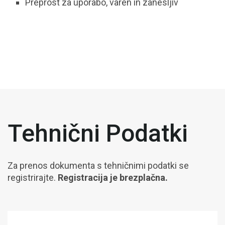
Preprost za uporabo, varen in zanesljiv
Tehnični Podatki
Za prenos dokumenta s tehničnimi podatki se
registrirajte.
Registracija je brezplačna.