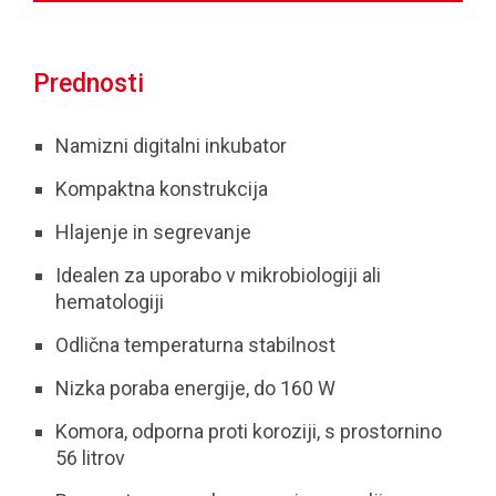
Prednosti
Namizni digitalni inkubator
Kompaktna konstrukcija
Hlajenje in segrevanje
Idealen za uporabo v mikrobiologiji ali
hematologiji
Odlična temperaturna stabilnost
Nizka poraba energije, do 160 W
Komora, odporna proti koroziji, s prostornino
56 litrov