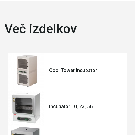
Več izdelkov
Cool Tower Incubator
Incubator 10, 23, 56