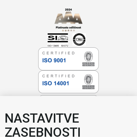
NASTAVITVE
ZASEBNOSTI