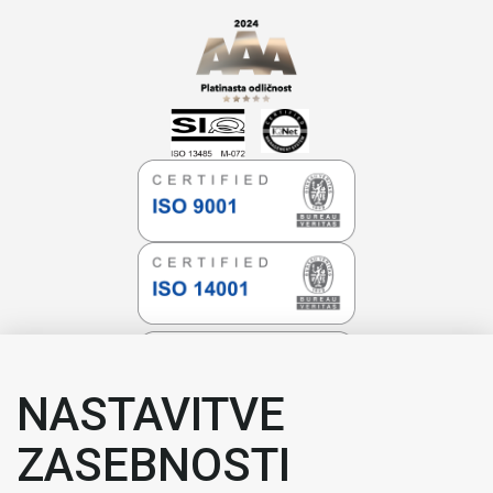
NASTAVITVE
ZASEBNOSTI