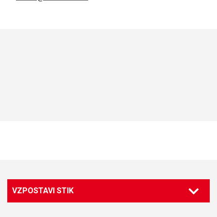
VZPOSTAVI STIK