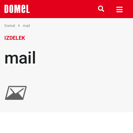
Domel
mail
IZDELEK
mail