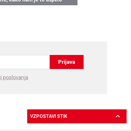
Prijava
i poslovanja
VZPOSTAVI STIK