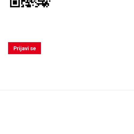
Prijavi se