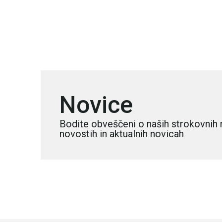
Novice
Bodite obveščeni o naših strokovnih 
novostih in aktualnih novicah