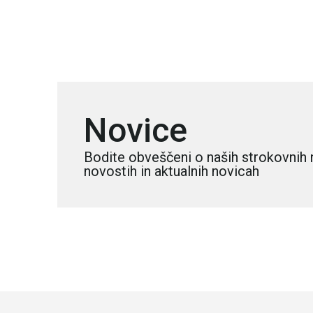
Novice
Bodite obveščeni o naših strokovnih 
novostih in aktualnih novicah