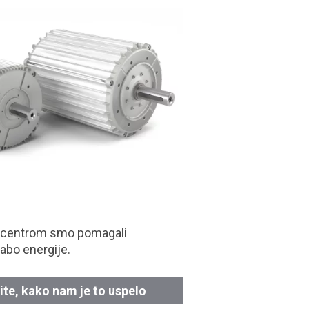
 centrom smo pomagali
abo energije.
ite, kako nam je to uspelo