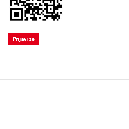
Prijavi se