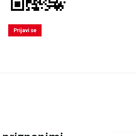
Prijavi se