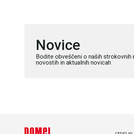
Novice
Bodite obveščeni o naših strokovnih 
novostih in aktualnih novicah