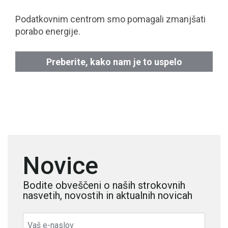
Podatkovnim centrom smo pomagali zmanjšati
porabo energije.
Preberite, kako nam je to uspelo
Novice
Bodite obveščeni o naših strokovnih
nasvetih, novostih in aktualnih novicah