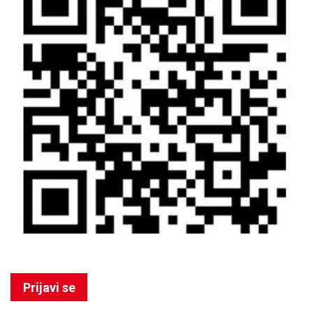
Prijavi se