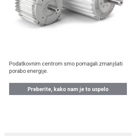
Podatkovnim centrom smo pomagali zmanjšati
porabo energije.
Preberite, kako nam je to uspelo