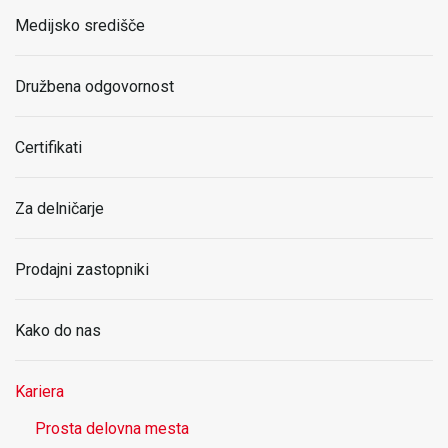
Medijsko središče
Družbena odgovornost
Certifikati
Za delničarje
Prodajni zastopniki
Kako do nas
Kariera
Prosta delovna mesta