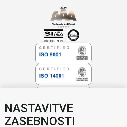
NASTAVITVE
ZASEBNOSTI