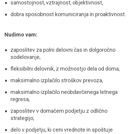
samostojnost, vztrajnost, objektivnost,
dobra sposobnost komuniciranja in proaktivnost.
Nudimo vam:
zaposlitev za polni delovni čas in dolgoročno
sodelovanje,
fleksibilni delovnik, z možnostjo dela od doma,
maksimalno izplačilo stroškov prevoza,
maksimalno izplačilo neobdavčenega letnega
regresa,
zaposlitev v domačem podjetju z odlično
strategijo,
delo v podjetju, ki ceni vrednote in spoštuje