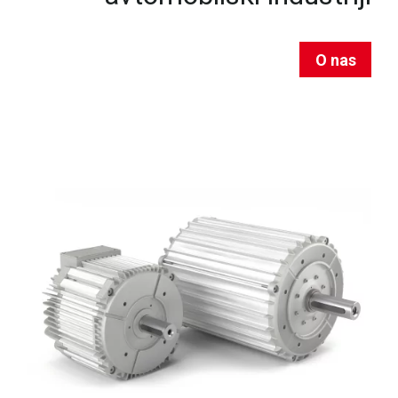
O nas