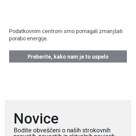
Podatkovnim centrom smo pomagali zmanjšati
porabo energije.
Preberite, kako nam je to uspelo
Novice
Bodite obveščeni o naših strokovnih