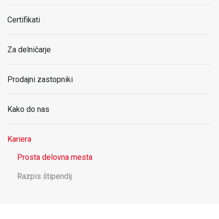
Certifikati
Za delničarje
Prodajni zastopniki
Kako do nas
Kariera
Prosta delovna mesta
Razpis štipendij