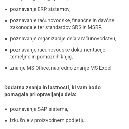
poznavanje ERP sistemov,
poznavanje računovodske, finančne in davčne
zakonodaje ter standardov SRS in MSRP,
poznavanje organizacije dela v računovodstvu,
poznavanje računovodske dokumentacije,
temeljne in pomožnih knjig,
znanje MS Office, napredno znanje MS Excel.
Dodatna znanja in lastnosti, ki vam bodo
pomagala pri opravljanju dela:
poznavanje SAP sistema,
izkušnje v proizvodnem podjetju,