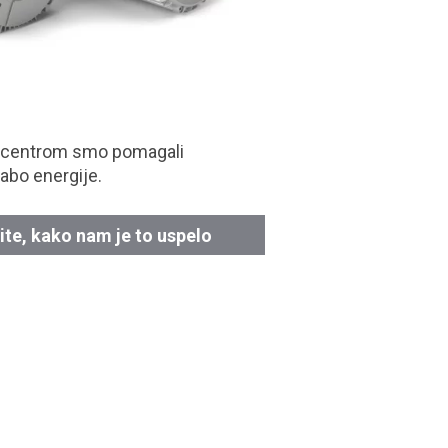
 centrom smo pomagali
abo energije.
ite, kako nam je to uspelo