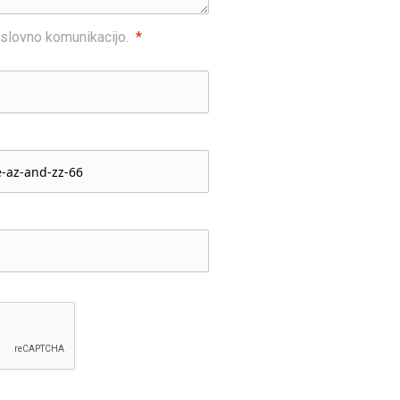
slovno komunikacijo.