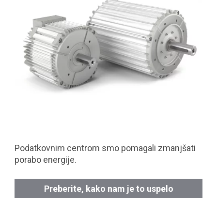
Podatkovnim centrom smo pomagali zmanjšati
porabo energije.
Preberite, kako nam je to uspelo