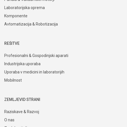
Laboratorijska oprema
Komponente
Avtomatizacija & Robotizacija
REŠITVE
Profesionalni & Gospodinjski aparati
Industrijska uporaba
Uporaba v medicini in laboratorijih
Mobilnost
ZEMLJEVID STRANI
Raziskave & Razvoj
O nas