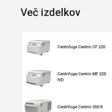
Več izdelkov
Centrifuge Centric CF 220
Centrifuge Centric MF 220
IVD
Centrifuge Centric 260 R