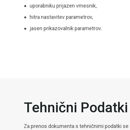
uporabniku prijazen vmesnik,
hitra nastavitev parametrov,
jasen prikazovalnik parametrov.
Tehnični Podatki
Za prenos dokumenta s tehničnimi podatki se r