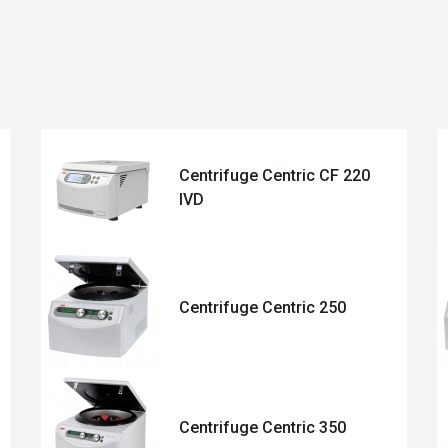
Centrifuge Centric CF 220
IVD
Centrifuge Centric 250
Centrifuge Centric 350