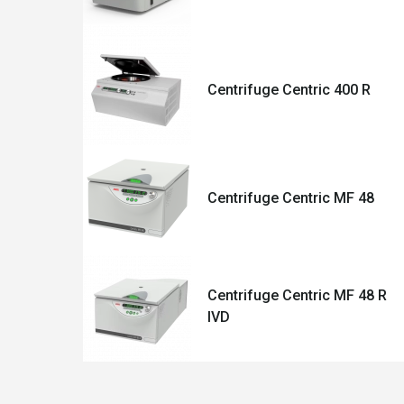
Centrifuge Centric 400 R
Centrifuge Centric MF 48
Centrifuge Centric MF 48 R
IVD