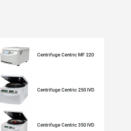
Centrifuge Centric MF 220
Centrifuge Centric 250 IVD
Centrifuge Centric 350 IVD