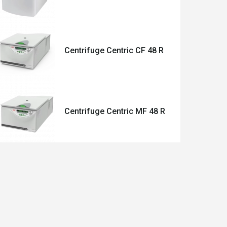
Centrifuge Centric CF 48 R
Centrifuge Centric MF 48 R