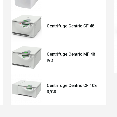
Centrifuge Centric CF 48
Centrifuge Centric MF 48
IVD
Centrifuge Centric CF 108
R/GR