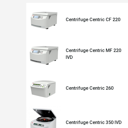
Centrifuge Centric CF 220
Centrifuge Centric MF 220
IVD
Centrifuge Centric 260
Centrifuge Centric 350 IVD