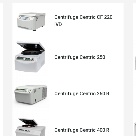
Centrifuge Centric CF 220
IVD
Centrifuge Centric 250
Centrifuge Centric 260 R
Centrifuge Centric 400 R