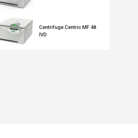
Centrifuge Centric MF 48
IVD