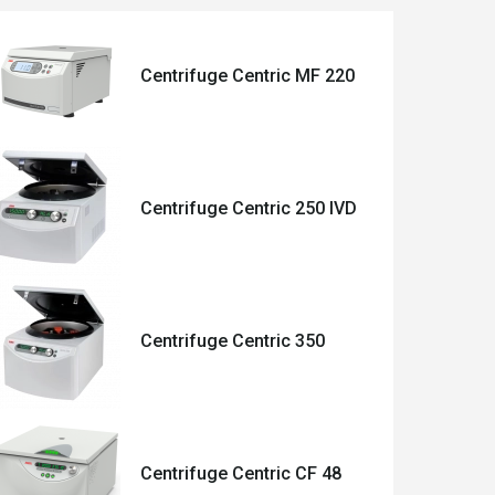
Centrifuge Centric MF 220
Centrifuge Centric 250 IVD
Centrifuge Centric 350
Centrifuge Centric CF 48