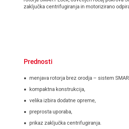
zaključka centrifugiranja in motorizirano odpir
Prednosti
menjava rotorja brez orodja – sistem SMAR
kompaktna konstrukcija,
velika izbira dodatne opreme,
preprosta uporaba,
prikaz zaključka centrifugiranja.