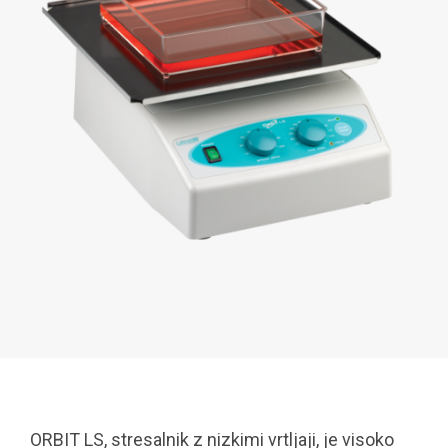
ORBIT LS, stresalnik z nizkimi vrtljaji, je visoko