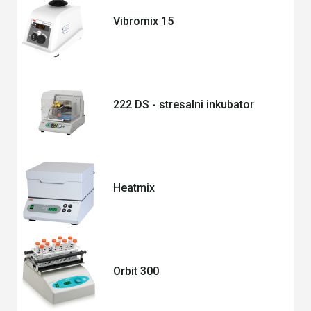
Vibromix 15
222 DS - stresalni inkubator
Heatmix
Orbit 300