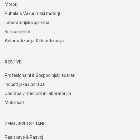
Motorji
Puhala & Vakuumski motorji
Laboratorijska oprema
Komponente
Avtomatizacija & Robotizacija
REŠITVE
Profesionalni & Gospodinjski aparati
Industrijska uporaba
Uporaba v medicini in laboratorijih
Mobilnost
ZEMLJEVID STRANI
Raziskave & Razvoj