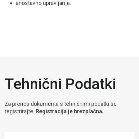
enostavno upravljanje.
Tehnični Podatki
Za prenos dokumenta s tehničnimi podatki se
registrirajte.
Registracija je brezplačna.