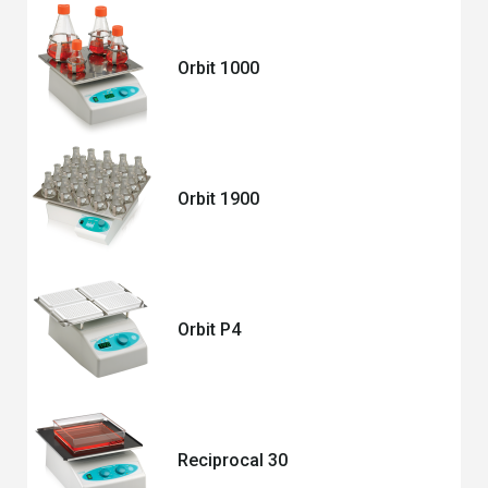
Orbit 1000
Orbit 1900
Orbit P4
Reciprocal 30