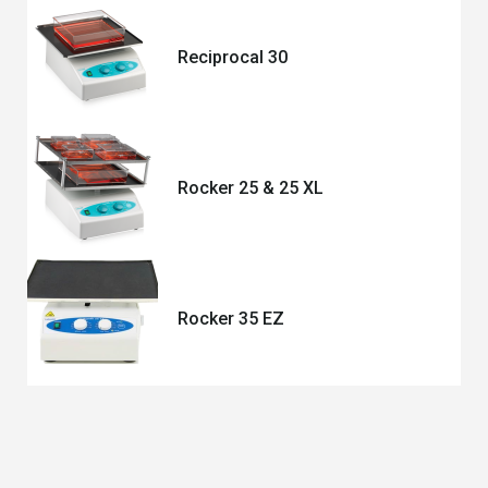
Reciprocal 30
Rocker 25 & 25 XL
Rocker 35 EZ