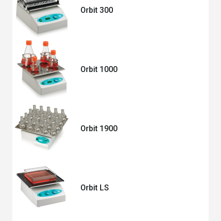
Orbit 300
Orbit 1000
Orbit 1900
Orbit LS