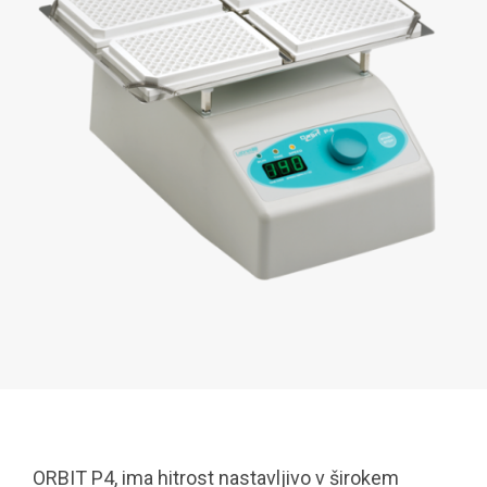
ORBIT P4, ima hitrost nastavljivo v širokem