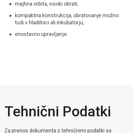
majhna orbita, visoki obrati,
kompaktna konstrukcija, obratovanje možno
tudi v hladilnici ali inkubatorju,
enostavno upravljanje.
Tehnični Podatki
Za prenos dokumenta s tehničnimi podatki se