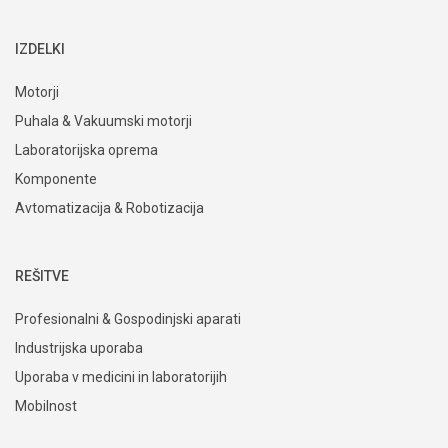
IZDELKI
Motorji
Puhala & Vakuumski motorji
Laboratorijska oprema
Komponente
Avtomatizacija & Robotizacija
REŠITVE
Profesionalni & Gospodinjski aparati
Industrijska uporaba
Uporaba v medicini in laboratorijih
Mobilnost