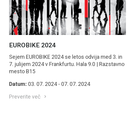
EUROBIKE 2024
Sejem EUROBIKE 2024 se letos odvija med 3. in
7. julijem 2024 v Frankfurtu. Hala 9.0 | Razstavno
mesto B15
Datum:
03. 07. 2024 - 07. 07. 2024
Preverite več