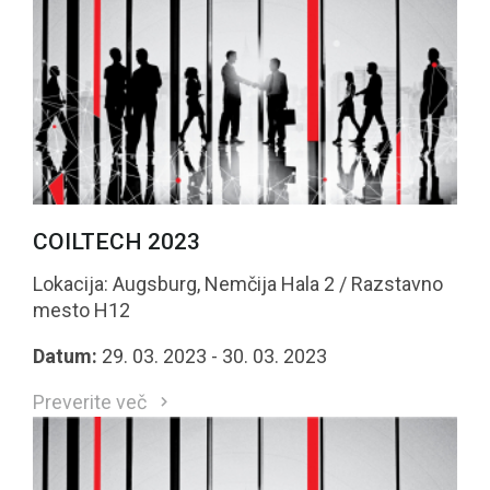
COILTECH 2023
Lokacija: Augsburg, Nemčija Hala 2 / Razstavno
mesto H12
Datum:
29. 03. 2023 - 30. 03. 2023
Preverite več