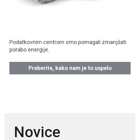
Podatkovnim centrom smo pomagali zmanjšati
porabo energije.
Preberite, kako nam je to uspelo
Novice