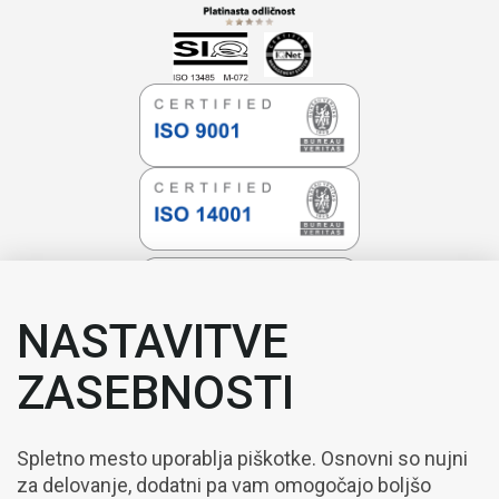
NASTAVITVE
ZASEBNOSTI
Spletno mesto uporablja piškotke. Osnovni so nujni
za delovanje, dodatni pa vam omogočajo boljšo