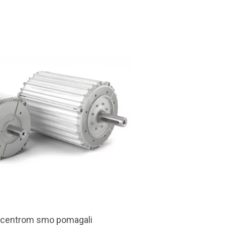
 centrom smo pomagali