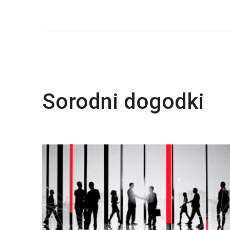
Sorodni dogodki