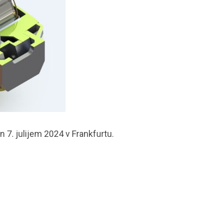
 7. julijem 2024 v Frankfurtu.