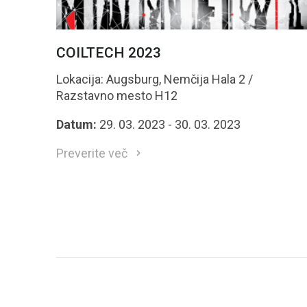
COILTECH 2023
Lokacija: Augsburg, Nemčija Hala 2 /
Razstavno mesto H12
Datum:
29. 03. 2023 - 30. 03. 2023
Preverite več