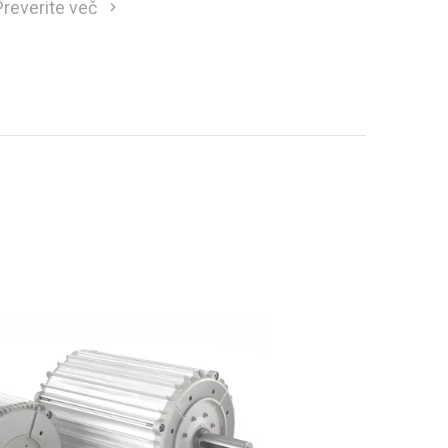
Preverite več