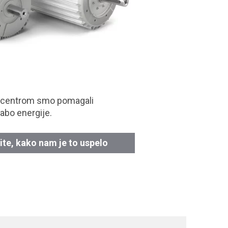
 centrom smo pomagali
abo energije.
ite, kako nam je to uspelo