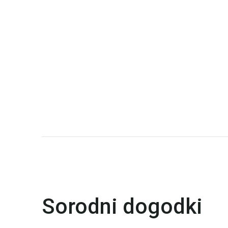
Sorodni dogodki