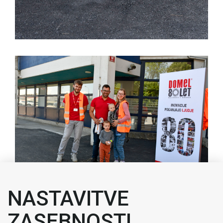
NASTAVITVE
ZASEBNOSTI