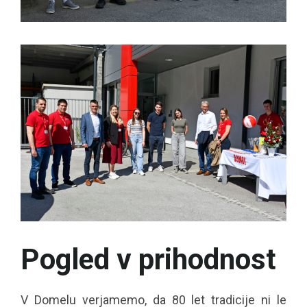
Pogled v prihodnost
V Domelu verjamemo, da 80 let tradicije ni le