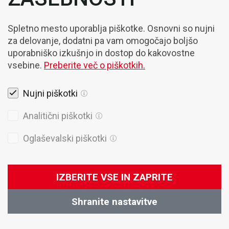
Spletno mesto uporablja piškotke. Osnovni so nujni
za delovanje, dodatni pa vam omogočajo boljšo
uporabniško izkušnjo in dostop do kakovostne
vsebine.
Preberite več o piškotkih.
Nujni piškotki
Analitični piškotki
Oglaševalski piškotki
IZBERITE VSE IN ZAPRITE
Shranite nastavitve