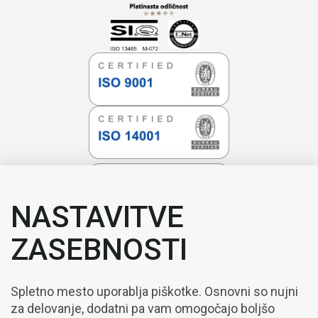
NASTAVITVE
ZASEBNOSTI
Spletno mesto uporablja piškotke. Osnovni so nujni
za delovanje, dodatni pa vam omogočajo boljšo