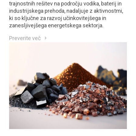
trajnostnih rešitev na področju vodika, baterij in
industrijskega prehoda, nadaljuje z aktivnostmi,
ki so ključne za razvoj učinkovitejšega in
zanesljivejšega energetskega sektorja.
Preverite več