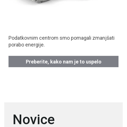
Podatkovnim centrom smo pomagali zmanjšati
porabo energije.
Preberite, kako nam je to uspelo
Novice