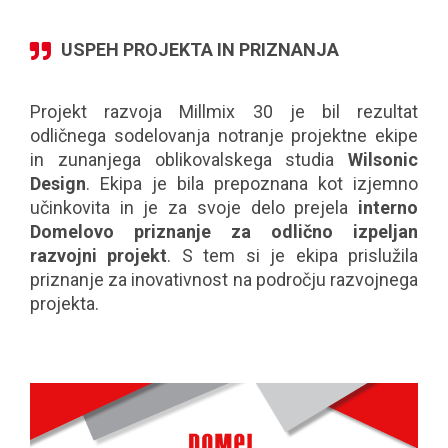
USPEH PROJEKTA IN PRIZNANJA
Projekt razvoja Millmix 30 je bil rezultat
odličnega sodelovanja notranje projektne ekipe
in zunanjega oblikovalskega studia
Wilsonic
Design
. Ekipa je bila prepoznana kot izjemno
učinkovita in je za svoje delo prejela
interno
Domelovo priznanje za odlično izpeljan
razvojni projekt
. S tem si je ekipa prislužila
priznanje za inovativnost na področju razvojnega
projekta.