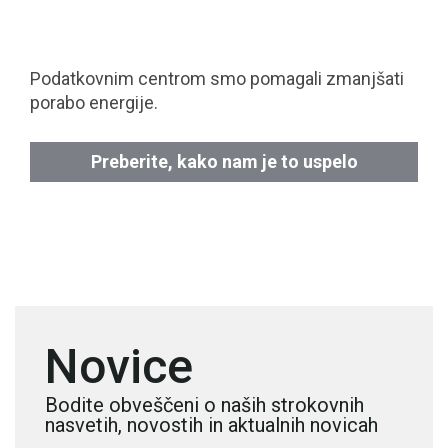
Podatkovnim centrom smo pomagali zmanjšati
porabo energije.
Preberite, kako nam je to uspelo
Novice
Bodite obveščeni o naših strokovnih
nasvetih, novostih in aktualnih novicah