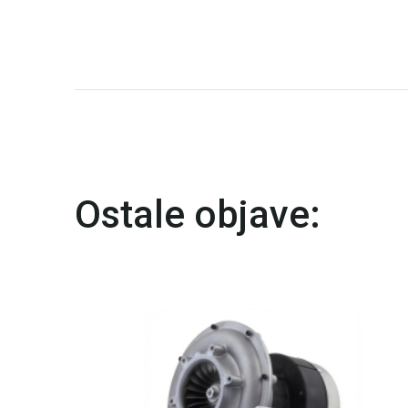
Ostale objave: