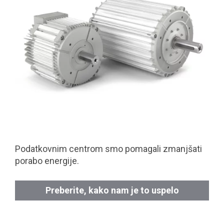
Podatkovnim centrom smo pomagali zmanjšati
porabo energije.
Preberite, kako nam je to uspelo