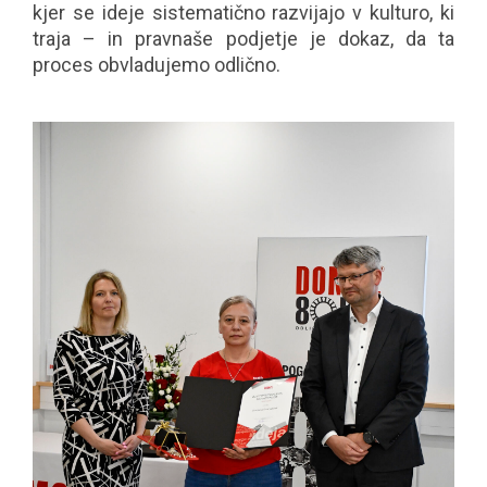
kjer se ideje sistematično razvijajo v kulturo, ki
traja – in pravnaše podjetje je dokaz, da ta
proces obvladujemo odlično.