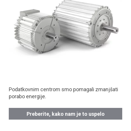
Podatkovnim centrom smo pomagali zmanjšati
porabo energije.
Preberite, kako nam je to uspelo