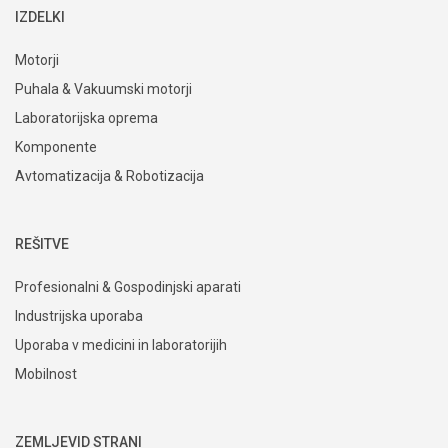
IZDELKI
Motorji
Puhala & Vakuumski motorji
Laboratorijska oprema
Komponente
Avtomatizacija & Robotizacija
REŠITVE
Profesionalni & Gospodinjski aparati
Industrijska uporaba
Uporaba v medicini in laboratorijih
Mobilnost
ZEMLJEVID STRANI