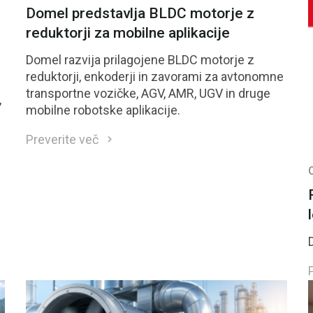
Domel predstavlja BLDC motorje z
reduktorji za mobilne aplikacije
Domel razvija prilagojene BLDC motorje z
reduktorji, enkoderji in zavorami za avtonomne
transportne vozičke, AGV, AMR, UGV in druge
,
mobilne robotske aplikacije.
Preverite več