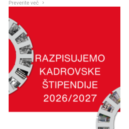
Preverite več