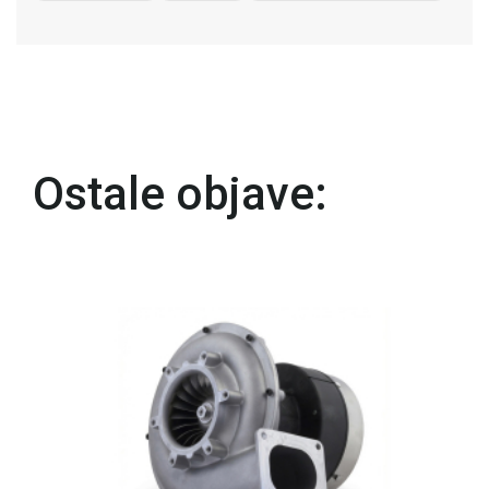
Ostale objave: