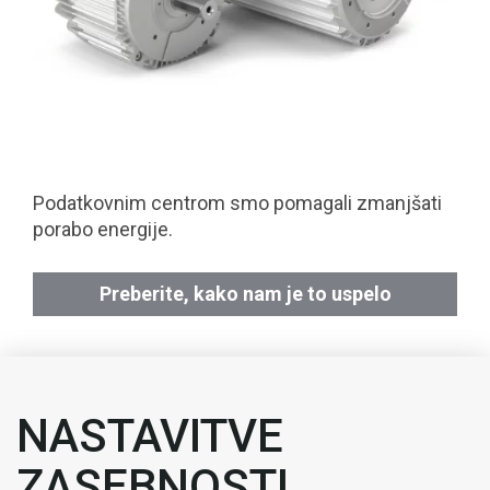
Podatkovnim centrom smo pomagali zmanjšati
porabo energije.
Preberite, kako nam je to uspelo
NASTAVITVE
ZASEBNOSTI