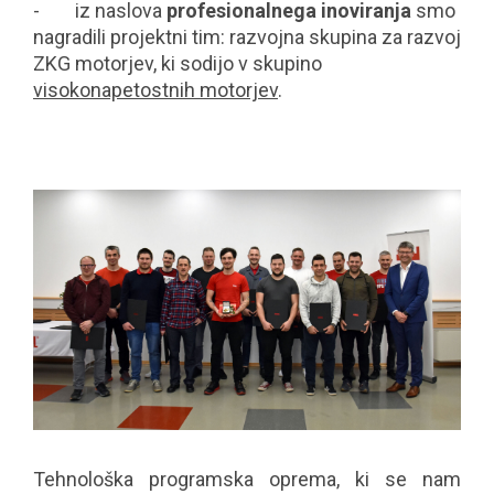
- iz naslova
profesionalnega inoviranja
smo
nagradili projektni tim: razvojna skupina za razvoj
ZKG motorjev, ki sodijo v skupino
visokonapetostnih motorjev
.
Tehnološka programska oprema, ki se nam