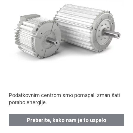
Podatkovnim centrom smo pomagali zmanjšati
porabo energije.
Preberite, kako nam je to uspelo