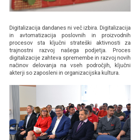
Digitalizacija dandanes ni več izbira. Digitalizacija
in avtomatizacija poslovnih in proizvodnih
procesov sta ključni strateški aktivnosti za
trajnostni razvoj našega podjetja. Proces
digitalizacije zahteva spremembe in razvoj novih
načinov delovanja na vseh področjih, ključni
akterji so zaposleni in organizacijska kultura.