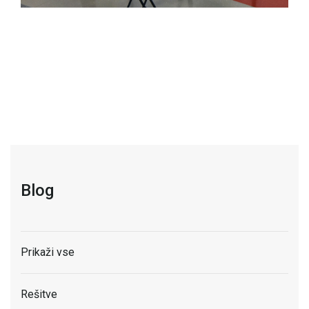
Blog
Prikaži vse
Rešitve