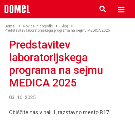
Domel
Novice in dogodki
Blog
Predstavitev laboratorijskega programa na sejmu MEDICA 2025
Predstavitev
laboratorijskega
programa na sejmu
MEDICA 2025
03. 10. 2025
Obiščite nas v hali 1, razstavno mesto B17.