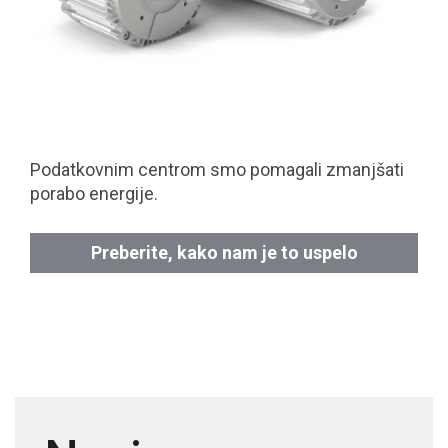
Podatkovnim centrom smo pomagali zmanjšati
porabo energije.
Preberite, kako nam je to uspelo