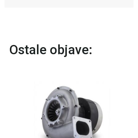
Ostale objave: