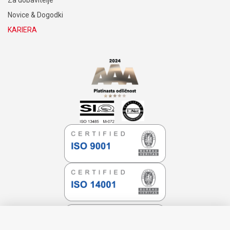
Novice & Dogodki
KARIERA