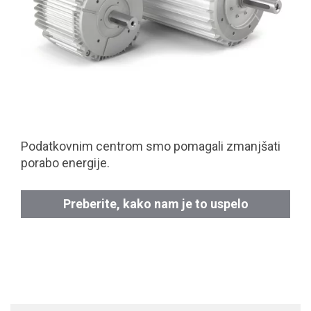
Podatkovnim centrom smo pomagali zmanjšati
porabo energije.
Preberite, kako nam je to uspelo