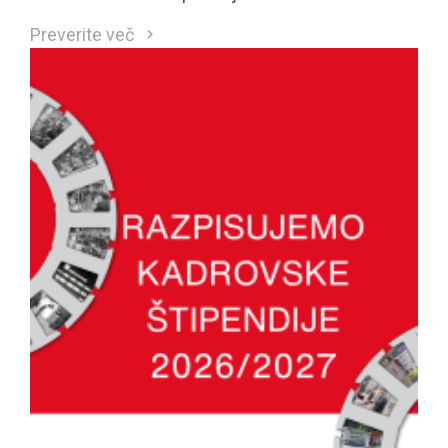
Preverite več