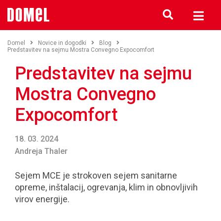
Domel
Novice in dogodki
Blog
Predstavitev na sejmu Mostra Convegno Expocomfort
Predstavitev na sejmu
Mostra Convegno
Expocomfort
18. 03. 2024
Andreja Thaler
Sejem MCE je strokoven sejem sanitarne
opreme, inštalacij, ogrevanja, klim in obnovljivih
virov energije.