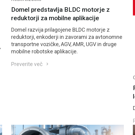
Domel predstavlja BLDC motorje z
reduktorji za mobilne aplikacije
Domel razvija prilagojene BLDC motorje z
reduktorji, enkoderji in zavorami za avtonomne
transportne vozičke, AGV, AMR, UGV in druge
,
mobilne robotske aplikacije.
Preverite več