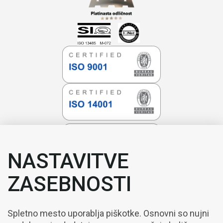
NASTAVITVE
ZASEBNOSTI
Spletno mesto uporablja piškotke. Osnovni so nujni