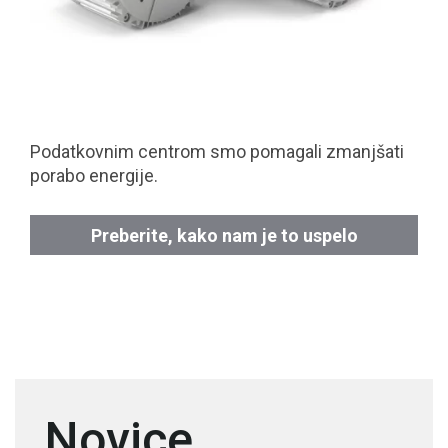
Podatkovnim centrom smo pomagali zmanjšati
porabo energije.
Preberite, kako nam je to uspelo
Novice