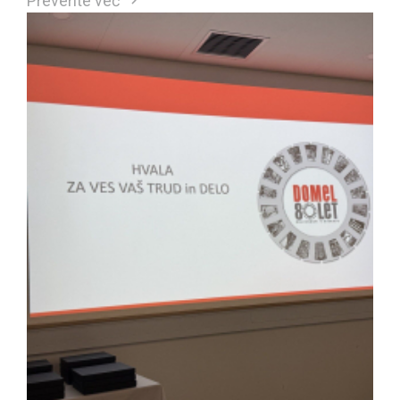
Preverite več