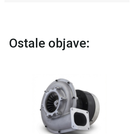
Ostale objave: