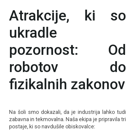
Atrakcije, ki so
ukradle
pozornost: Od
robotov do
fizikalnih zakonov
Na šoli smo dokazali, da je industrija lahko tudi
zabavna in tekmovalna. Naša ekipa je pripravila tri
postaje, ki so navdušile obiskovalce: