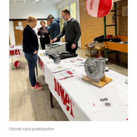
Utrinek naše predstavitve