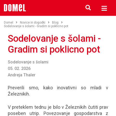
Domel
Novice in dogodki
Blog
Sodelovanje s šolami - Gradim si poklicno pot
Sodelovanje s šolami -
Gradim si poklicno pot
Sodelovanje s šolami
05. 02. 2026
Andreja Thaler
Preverili smo, kako inovativni so mladi v
Železnikih.
V preteklem tednu je bilo v Železnikih čutiti prav
poseben utrip. Povezovanje gospodarstva z