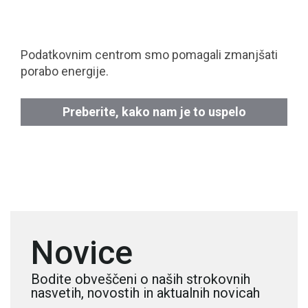
Podatkovnim centrom smo pomagali zmanjšati
porabo energije.
Preberite, kako nam je to uspelo
Novice
Bodite obveščeni o naših strokovnih
nasvetih, novostih in aktualnih novicah