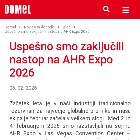
Domel
Novice in dogodki
Blog
Uspešno smo zaključili nastop na AHR Expo 2026
Uspešno smo zaključili
nastop na AHR Expo
2026
06. 02. 2026
Začetek leta je v naši industriji tradicionalno
rezerviran za največje globalne premike in naša
ekipa je februar začela v velikem slogu. Med 2. in
4. februarjem 2026 smo razstavljali na sejmu
AHR Expo v Las Vegas Convention Center –