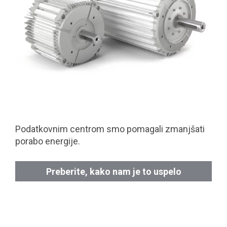
Podatkovnim centrom smo pomagali zmanjšati
porabo energije.
Preberite, kako nam je to uspelo