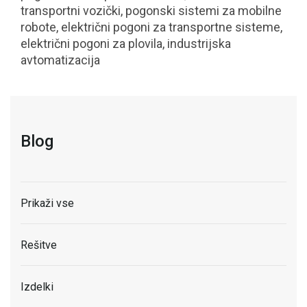
transportni vozički, pogonski sistemi za mobilne
robote, električni pogoni za transportne sisteme,
električni pogoni za plovila, industrijska
avtomatizacija
Blog
Prikaži vse
Rešitve
Izdelki