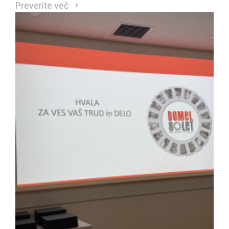
Preverite več