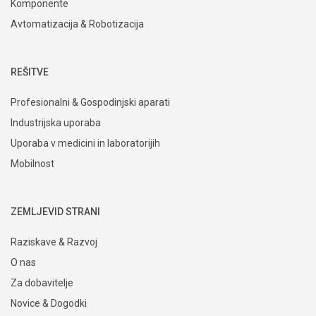
Komponente
Avtomatizacija & Robotizacija
REŠITVE
Profesionalni & Gospodinjski aparati
Industrijska uporaba
Uporaba v medicini in laboratorijih
Mobilnost
ZEMLJEVID STRANI
Raziskave & Razvoj
O nas
Za dobavitelje