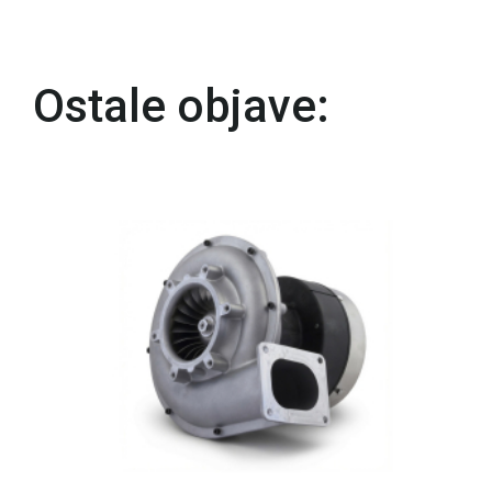
Ostale objave: