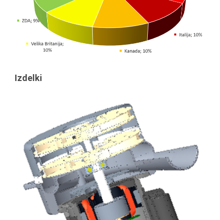
Izdelki