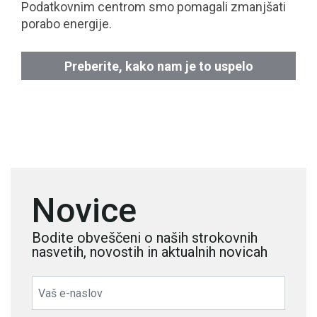
Podatkovnim centrom smo pomagali zmanjšati
porabo energije.
Preberite, kako nam je to uspelo
Novice
Bodite obveščeni o naših strokovnih
nasvetih, novostih in aktualnih novicah