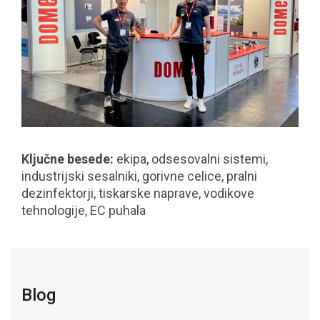
Ključne besede:
ekipa, odsesovalni sistemi,
industrijski sesalniki, gorivne celice, pralni
dezinfektorji, tiskarske naprave, vodikove
tehnologije, EC puhala
Blog