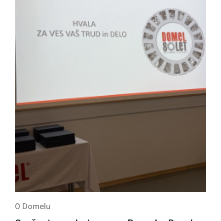
O Domelu